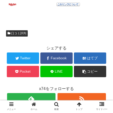
口コミ評判
シェアする
Twitter
Facebook
はてブ
Pocket
LINE
コピー
x74をフォローする
メニュー
ホーム
検索
トップ
サイドバー