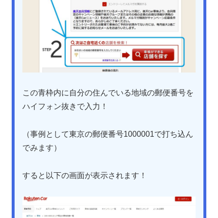
この青枠内に自分の住んでいる地域の郵便番号を
ハイフォン抜きで入力！
（事例として東京の郵便番号1000001で打ち込ん
でみます）
すると以下の画面が表示されます！