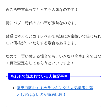
近ごろ中古車ってとっても人気なのです！
特にバブル時代の古い車が激熱なのです。
普通に考えるとゴミレベルでも逆にお宝扱いで信じられ
ない価格がついたりする場合もあります。
なので、買い替える場合でも、いきなり廃車処分ではな
く買取査定をしてもらうといいですよ！
あわせて読まれている人気記事車
廃車買取おすすめランキング！人気業者に落
とし穴はないのか徹底比較！