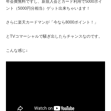
年会費無料ですし、新規入会とカード利用で5000ポイ
ント（5000円分相当）ゲット出来ちゃいます！
さらに楽天カードマンが「今なら8000ポイント！」
とTVコマーシャルで騒ぎ出したらチャンスなのです。
こんな感じ↓