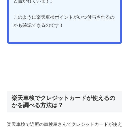
と書かれています。
このように楽天車検ポイントがいつ付与されるの
かも確認できるのです！
楽天車検でクレジットカードが使えるの
かを調べる方法は？
楽天車検で近所の車検屋さんでクレジットカードが使え