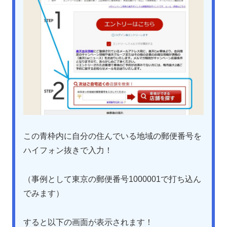
この青枠内に自分の住んでいる地域の郵便番号を
ハイフォン抜きで入力！
（事例として東京の郵便番号1000001で打ち込ん
でみます）
すると以下の画面が表示されます！