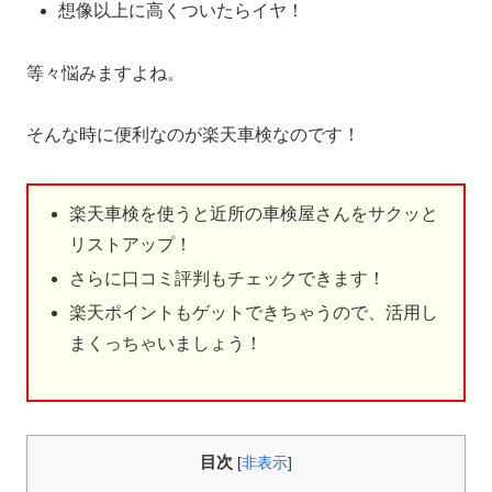
想像以上に高くついたらイヤ！
等々悩みますよね。
そんな時に便利なのが楽天車検なのです！
楽天車検を使うと近所の車検屋さんをサクッと
リストアップ！
さらに口コミ評判もチェックできます！
楽天ポイントもゲットできちゃうので、活用し
まくっちゃいましょう！
目次
[
非表示
]