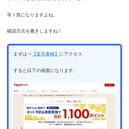
等々気になりますよね。
確認方法を書きしますね！
まずは⇒
【楽天車検】
にアクセス
すると以下の画面になります。