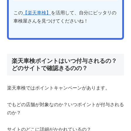
この
【楽天車検】
を活用して、自分にピッタリの
車検屋さんを見つけてくださいね！
楽天車検ポイントはいつ付与されるの？
どのサイトで確認きるのの？
楽天車検ではポイントキャンペーンがあります。
でもどの店舗が対象なのか？いつポイントが付与される
のか？
サイトのどこに詳細がかかれているの？