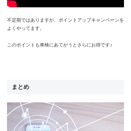
不定期ではありますが、ポイントアップキャンペーンを
よくやってます。
このポイントも車検にあてがうとさらにお得です♪
まとめ