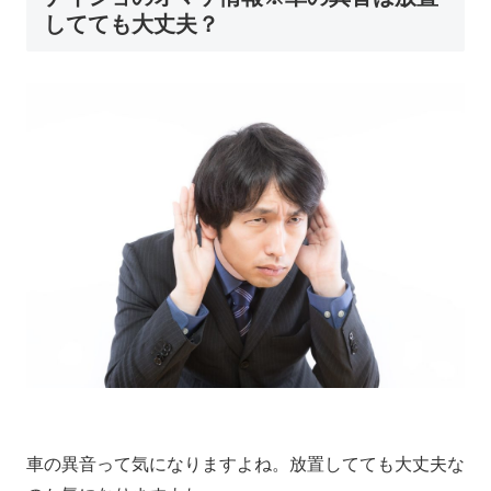
してても大丈夫？
車の異音って気になりますよね。放置してても大丈夫な