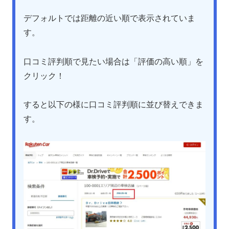
デフォルトでは距離の近い順で表示されていま
す。
口コミ評判順で見たい場合は「評価の高い順」を
クリック！
すると以下の様に口コミ評判順に並び替えできま
す。