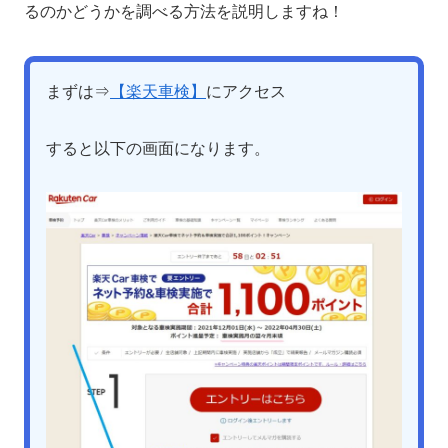
るのかどうかを調べる方法を説明しますね！
まずは⇒
【楽天車検】
にアクセス
すると以下の画面になります。