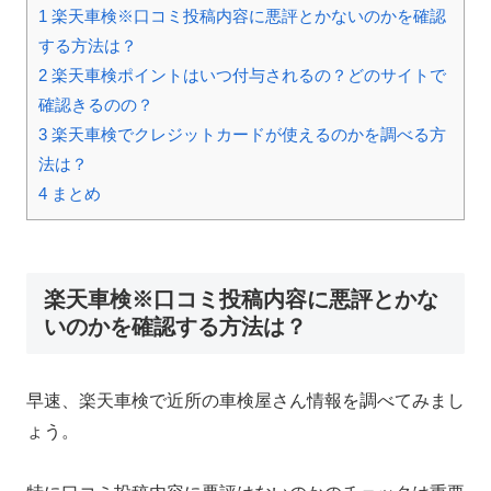
1
楽天車検※口コミ投稿内容に悪評とかないのかを確認
する方法は？
2
楽天車検ポイントはいつ付与されるの？どのサイトで
確認きるのの？
3
楽天車検でクレジットカードが使えるのかを調べる方
法は？
4
まとめ
楽天車検※口コミ投稿内容に悪評とかな
いのかを確認する方法は？
早速、楽天車検で近所の車検屋さん情報を調べてみまし
ょう。