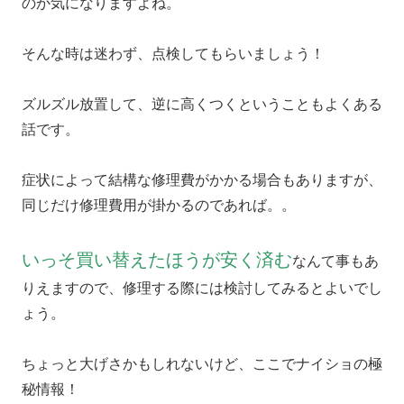
のか気になりますよね。
そんな時は迷わず、点検してもらいましょう！
ズルズル放置して、逆に高くつくということもよくある
話です。
症状によって結構な修理費がかかる場合もありますが、
同じだけ修理費用が掛かるのであれば。。
いっそ買い替えたほうが安く済む
なんて事もあ
りえますので、修理する際には検討してみるとよいでし
ょう。
ちょっと大げさかもしれないけど、ここでナイショの極
秘情報！