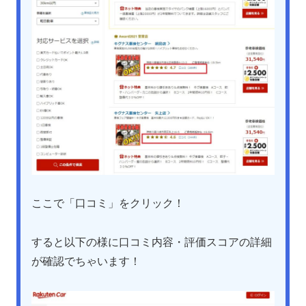
ここで「口コミ」をクリック！
すると以下の様に口コミ内容・評価スコアの詳細
が確認でちゃいます！