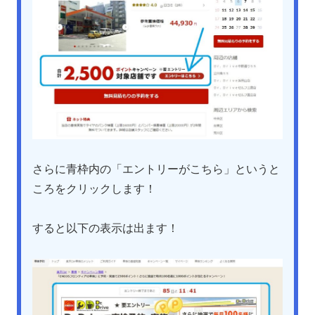
さらに青枠内の「エントリーがこちら」というと
ころをクリックします！
すると以下の表示は出ます！