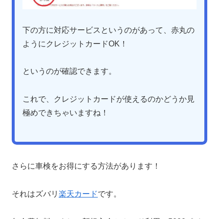
下の方に対応サービスというのがあって、赤丸の
ようにクレジットカードOK！
というのが確認できます。
これで、クレジットカードが使えるのかどうか見
極めできちゃいますね！
さらに車検をお得にする方法があります！
それはズバリ
楽天カード
です。