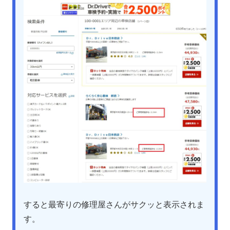
すると最寄りの修理屋さんがサクッと表示されま
す。