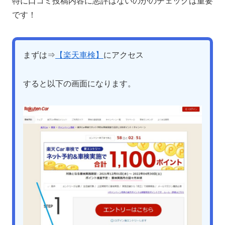
特に口コミ投稿内容に悪評はないのかのチェックは重要
です！
まずは⇒
【楽天車検】
にアクセス
すると以下の画面になります。