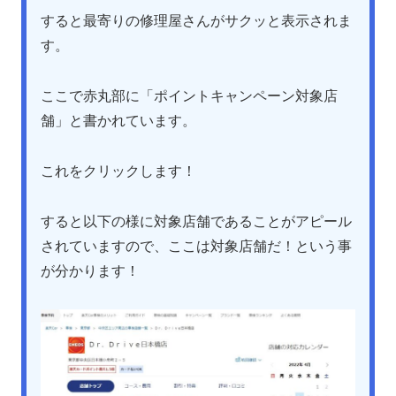
すると最寄りの修理屋さんがサクッと表示されま
す。
ここで赤丸部に「ポイントキャンペーン対象店
舗」と書かれています。
これをクリックします！
すると以下の様に対象店舗であることがアピール
されていますので、ここは対象店舗だ！という事
が分かります！