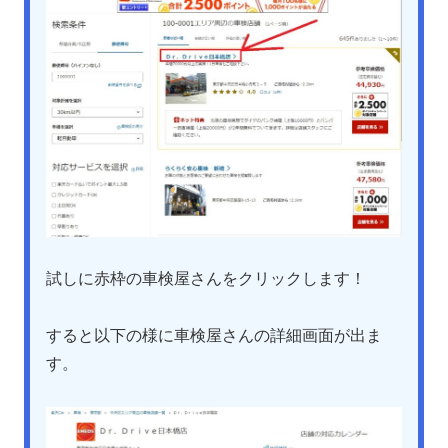
試しに赤枠の車検屋さんをクリックします！
すると以下の様に車検屋さんの詳細画面が出ま
す。