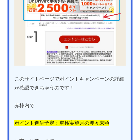
このサイトページでポイントキャンペーンの詳細
が確認できちゃうのです！
赤枠内で
ポイント進呈予定：車検実施月の翌々末頃