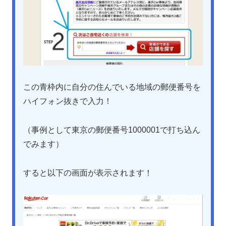
この青枠内に自分の住んでいる地域の郵便番号を
ハイフォン抜きで入力！
（事例として東京の郵便番号1000001で打ち込ん
でみます）
すると以下の画面が表示されます！