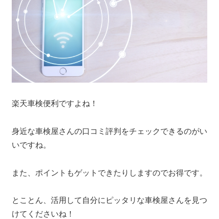
楽天車検便利ですよね！
身近な車検屋さんの口コミ評判をチェックできるのがい
いですね。
また、ポイントもゲットできたりしますのでお得です。
とことん、活用して自分にピッタリな車検屋さんを見つ
けてくださいね！