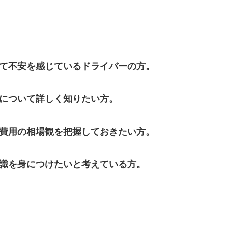
して不安を感じているドライバーの方。
因について詳しく知りたい方。
、費用の相場観を把握しておきたい方。
知識を身につけたいと考えている方。