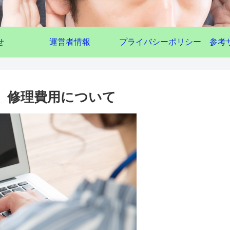
せ
運営者情報
プライバシーポリシー
参考
策、修理費用について