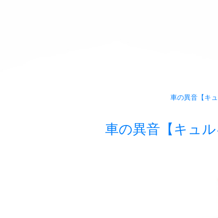
車の異音【キュ
車の異音【キュル