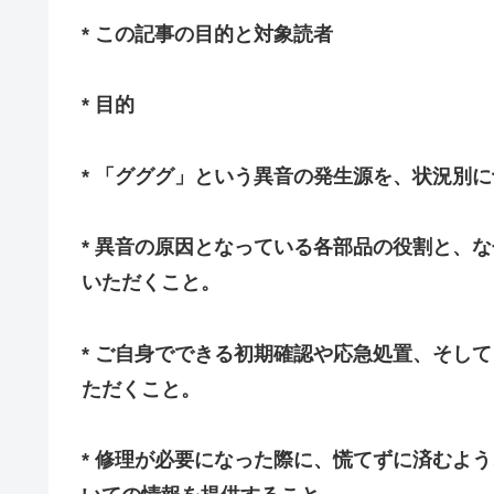
* この記事の目的と対象読者
* 目的
* 「グググ」という異音の発生源を、状況別
* 異音の原因となっている各部品の役割と、
いただくこと。
* ご自身でできる初期確認や応急処置、そし
ただくこと。
* 修理が必要になった際に、慌てずに済むよ