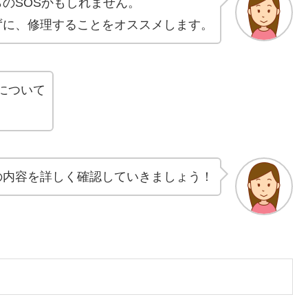
のSOSかもしれません。
ずに、修理することをオススメします。
について
の内容を詳しく確認していきましょう！