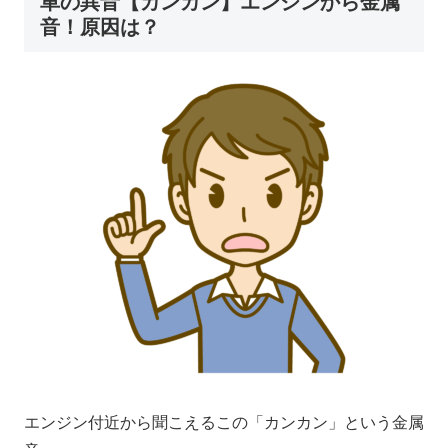
車の異音【カンカン】エンジンから金属
音！原因は？
エンジン付近から聞こえるこの「カンカン」という金属