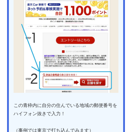
この青枠内に自分の住んでいる地域の郵便番号を
ハイフォン抜きで入力！
（事例では東京で打ち込んでみます）