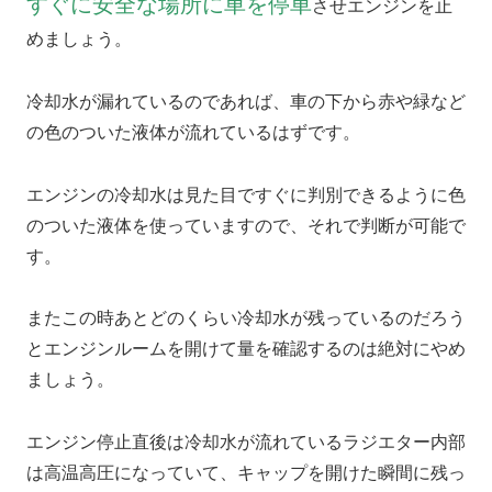
すぐに安全な場所に車を停車
させエンジンを止
めましょう。
冷却水が漏れているのであれば、車の下から赤や緑など
の色のついた液体が流れているはずです。
エンジンの冷却水は見た目ですぐに判別できるように色
のついた液体を使っていますので、それで判断が可能で
す。
またこの時あとどのくらい冷却水が残っているのだろう
とエンジンルームを開けて量を確認するのは絶対にやめ
ましょう。
エンジン停止直後は冷却水が流れているラジエター内部
は高温高圧になっていて、キャップを開けた瞬間に残っ