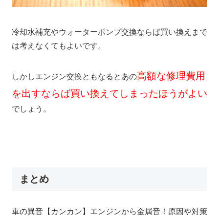
冷却水補充やウォーターポンプ交換ならば買い換えまで
は考えなくてもよいです。
高額な修理費用
しかしエンジン交換ともなるとあの
を出すならば買い換えてしまったほうがよい
でしょう。
まとめ
車の異音【カンカン】エンジンから金属音！原因や対策