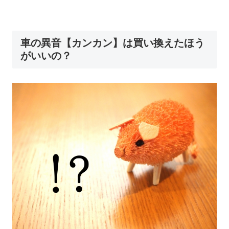
車の異音【カンカン】は買い換えたほう
がいいの？