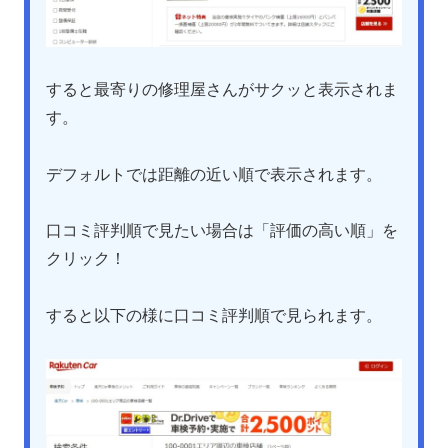
すると最寄りの修理屋さんがサクッと表示されま
す。
デフォルトでは距離の近い順で表示されます。
口コミ評判順で見たい場合は「評価の高い順」を
クリック！
すると以下の様に口コミ評判順で見られます。