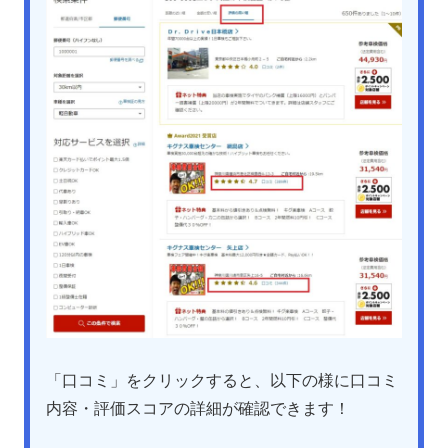
「口コミ」をクリックすると、以下の様に口コミ
内容・評価スコアの詳細が確認できます！