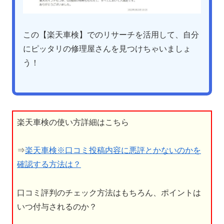
この【楽天車検】でのリサーチを活用して、自分
にピッタリの修理屋さんを見つけちゃいましょ
う！
楽天車検の使い方詳細はこちら
⇒
楽天車検※口コミ投稿内容に悪評とかないのかを
確認する方法は？
口コミ評判のチェック方法はもちろん、ポイントは
いつ付与されるのか？