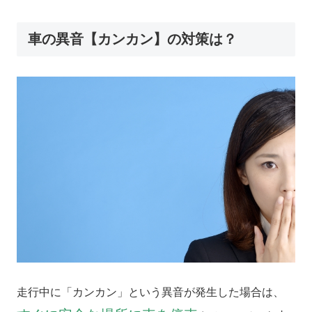
車の異音【カンカン】の対策は？
走行中に「カンカン」という異音が発生した場合は、