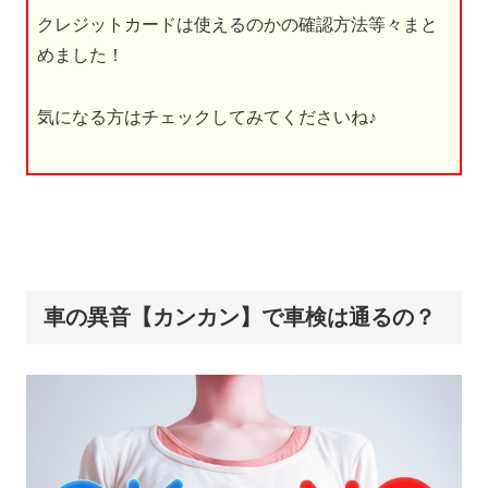
クレジットカードは使えるのかの確認方法等々まと
めました！
気になる方はチェックしてみてくださいね♪
車の異音【カンカン】で車検は通るの？