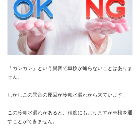
「カンカン」という異音で車検が通らないことはありま
せん。
しかしこの異音の原因が冷却水漏れから来ています。
この冷却水漏れがあると、程度にもよりますが車検を通
すことができません。