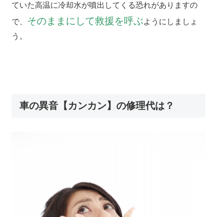
ていた高温に冷却水が噴出してくる恐れがありますの
そのままにして救援を呼ぶ
で、
ようにしましょ
う。
車の異音【カンカン】の修理代は？