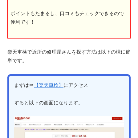
ポイントもたまるし、口コミもチェックできるので
便利です！
楽天車検で近所の修理屋さんを探す方法は以下の様に簡
単です。
まずは⇒
【楽天車検】
にアクセス
すると以下の画面になります。