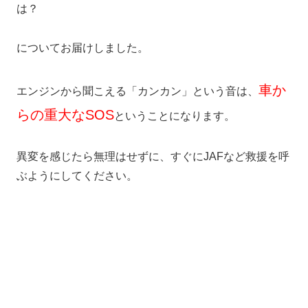
は？
についてお届けしました。
車か
エンジンから聞こえる「カンカン」という音は、
らの重大なSOS
ということになります。
異変を感じたら無理はせずに、すぐにJAFなど救援を呼
ぶようにしてください。