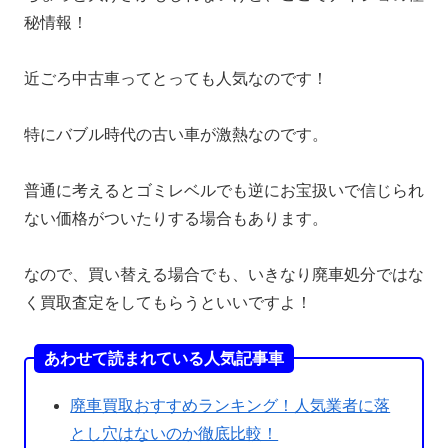
秘情報！
近ごろ中古車ってとっても人気なのです！
特にバブル時代の古い車が激熱なのです。
普通に考えるとゴミレベルでも逆にお宝扱いで信じられ
ない価格がついたりする場合もあります。
なので、買い替える場合でも、いきなり廃車処分ではな
く買取査定をしてもらうといいですよ！
あわせて読まれている人気記事車
廃車買取おすすめランキング！人気業者に落
とし穴はないのか徹底比較！