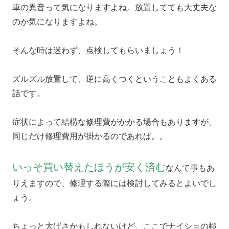
車の異音って気になりますよね。放置してても大丈夫な
のか気になりますよね。
そんな時は迷わず、点検してもらいましょう！
ズルズル放置して、逆に高くつくということもよくある
話です。
症状によって結構な修理費がかかる場合もありますが、
同じだけ修理費用が掛かるのであれば。。
いっそ買い替えたほうが安く済む
なんて事もあ
りえますので、修理する際には検討してみるとよいでし
ょう。
ちょっと大げさかもしれないけど、ここでナイショの極