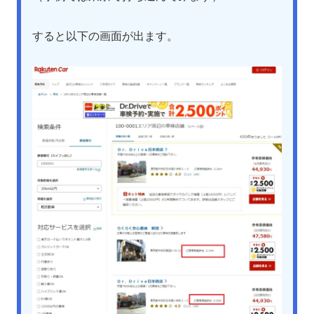
すると以下の画面が出ます。