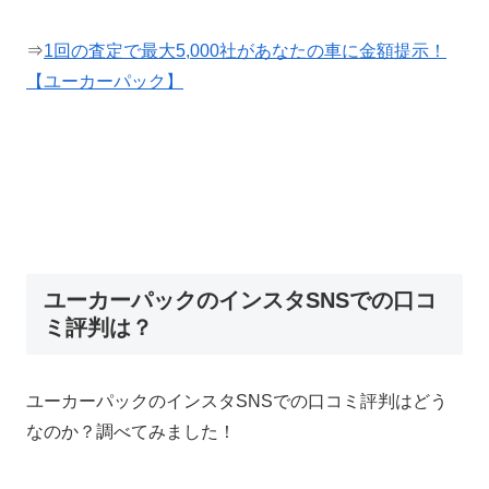
⇒
1回の査定で最大5,000社があなたの車に金額提示！
【ユーカーパック】
ユーカーパックのインスタSNSでの口コ
ミ評判は？
ユーカーパックのインスタSNSでの口コミ評判はどう
なのか？調べてみました！