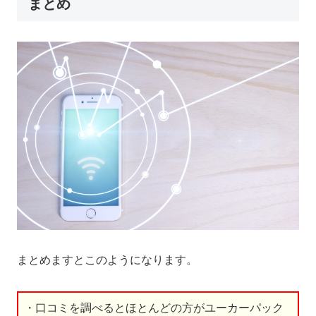
まとめ
まとめますとこのようになります。
・口コミを調べるとほとんどの方がユーカーパック