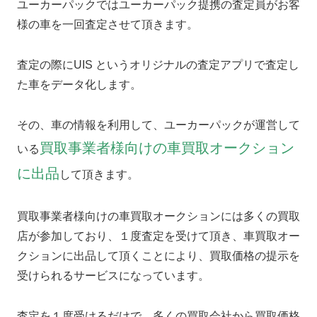
ユーカーパックではユーカーパック提携の査定員がお客
様の車を一回査定させて頂きます。
査定の際にUIS というオリジナルの査定アプリで査定し
た車をデータ化します。
その、車の情報を利用して、ユーカーパックが運営して
買取事業者様向けの車買取オークション
いる
に出品
して頂きます。
買取事業者様向けの車買取オークションには多くの買取
店が参加しており、１度査定を受けて頂き、車買取オー
クションに出品して頂くことにより、買取価格の提示を
受けられるサービスになっています。
査定を１度受けるだけで、多くの買取会社から買取価格