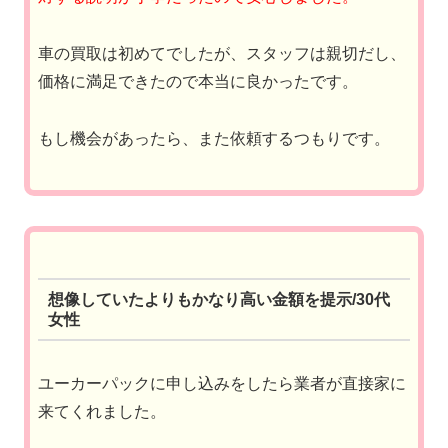
車の買取は初めてでしたが、スタッフは親切だし、
価格に満足できたので本当に良かったです。
もし機会があったら、また依頼するつもりです。
想像していたよりもかなり高い金額を提示/30代
女性
ユーカーパックに申し込みをしたら業者が直接家に
来てくれました。