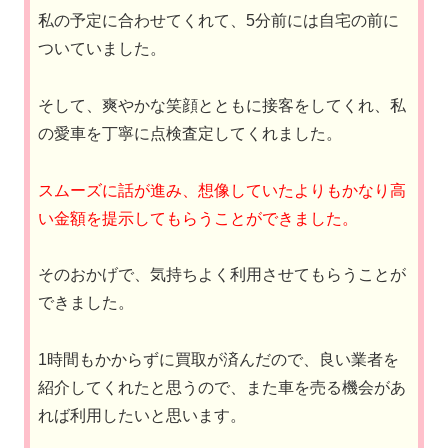
私の予定に合わせてくれて、5分前には自宅の前に
ついていました。
そして、爽やかな笑顔とともに接客をしてくれ、私
の愛車を丁寧に点検査定してくれました。
スムーズに話が進み、想像していたよりもかなり高
い金額を提示してもらうことができました。
そのおかげで、気持ちよく利用させてもらうことが
できました。
1時間もかからずに買取が済んだので、良い業者を
紹介してくれたと思うので、また車を売る機会があ
れば利用したいと思います。