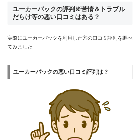
ユーカーパックの評判※苦情＆トラブル
だらけ等の悪い口コミはある？
実際にユーカーパックを利用した方の口コミ評判を調べ
てみました！
ユーカーパックの悪い口コミ評判は？