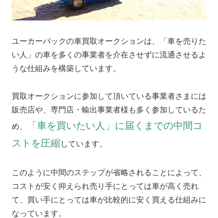
ユーカーパックの車買取オークションは、「車を売りた
い人」の車を多くの事業者を介在させずに流通させるよ
うな仕組みを構築しています。
買取オークションに参加して頂いている事業者さまには
販売店や、専門店・輸出事業者様も多く参加しているた
「車を買いたい人」に届くまでの中間コ
め、
ストを圧縮
しています。
このように中間のステップが省略されることによって、
コストが安く抑えられ売り手にとっては車が高く売れ
て、買い手にとっては車が比較的に安く買える仕組みに
なっています。