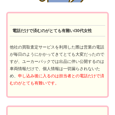
電話だけで済むのがとても有難い/30代女性
他社の買取査定サービスを利用した際は営業の電話
が毎日のようにかかってきてとても大変だったので
すが、ユーカーパックでは出品に伴い公開するのは
車両情報だけで、個人情報は一切漏らされないた
め、
申し込み後に入るのは担当者との電話だけで済
むのがとても有難いです。