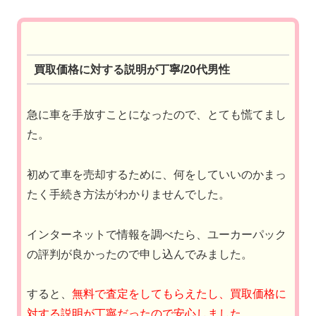
買取価格に対する説明が丁寧/20代男性
急に車を手放すことになったので、とても慌てまし
た。
初めて車を売却するために、何をしていいのかまっ
たく手続き方法がわかりませんでした。
インターネットで情報を調べたら、ユーカーパック
の評判が良かったので申し込んでみました。
すると、
無料で査定をしてもらえたし、買取価格に
対する説明が丁寧だったので安心しました。