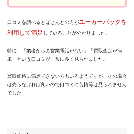
ユーカーパックを
口コミを調べるとほとんどの方が
利用して満足
していることが分かりました。
特に、「業者からの営業電話がない」「買取査定が簡
単」という口コミが非常に多く見られました。
買取価格に満足できない方もいるようですが、その場合
は売らなければ良いので口コミに苦情等は見られません
でした。