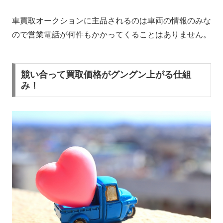
車買取オークションに主品されるのは車両の情報のみな
ので営業電話が何件もかかってくることはありません。
競い合って買取価格がグングン上がる仕組
み！