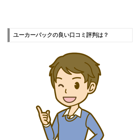
ユーカーパックの良い口コミ評判は？