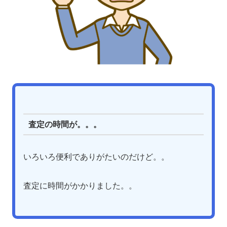
査定の時間が。。。
いろいろ便利でありがたいのだけど。。
査定に時間がかかりました。。