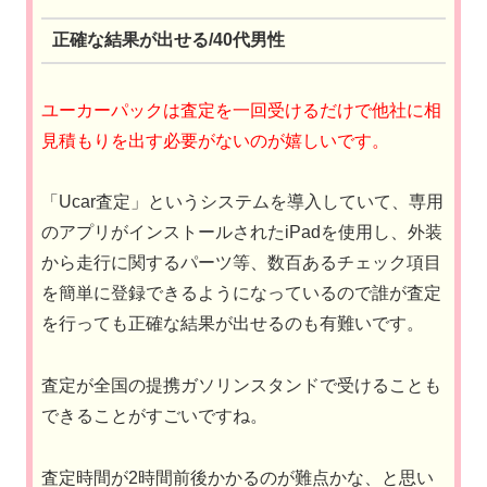
正確な結果が出せる/40代男性
ユーカーパックは査定を一回受けるだけで他社に相
見積もりを出す必要がないのが嬉しいです。
「Ucar査定」というシステムを導入していて、専用
のアプリがインストールされたiPadを使用し、外装
から走行に関するパーツ等、数百あるチェック項目
を簡単に登録できるようになっているので誰が査定
を行っても正確な結果が出せるのも有難いです。
査定が全国の提携ガソリンスタンドで受けることも
できることがすごいですね。
査定時間が2時間前後かかるのが難点かな、と思い