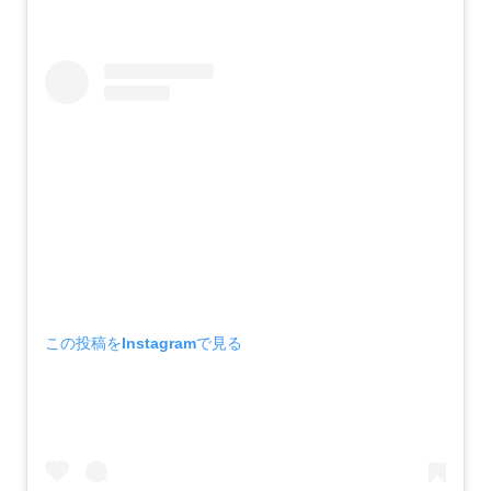
この投稿をInstagramで見る