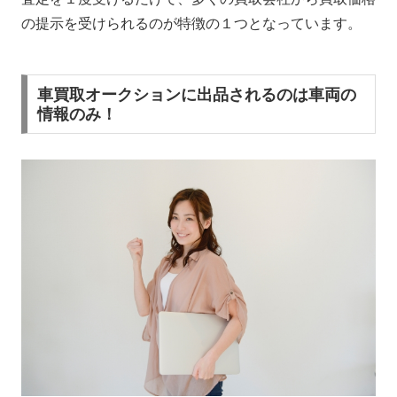
の提示を受けられるのが特徴の１つとなっています。
車買取オークションに出品されるのは車両の
情報のみ！