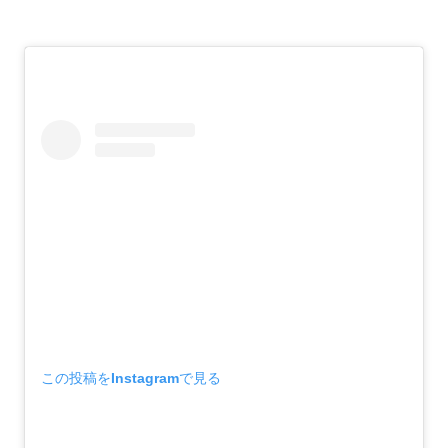
この投稿をInstagramで見る