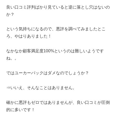
良い口コミ評判ばかり見ていると逆に落とし穴はないの
か？
という気持ちになるので、悪評を調べてみましたとこ
ろ、やはりありました！
なかなか顧客満足度100%というのは難しいようです
ね。。
ではユーカーパックはダメなのでしょうか？
⇒いいえ、そんなことはありません。
確かに悪評もゼロではありませんが、良い口コミが圧倒
的に多いです！