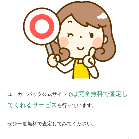
は完全無料で査定し
ユーカーパック公式サイトで
てくれるサービス
を行っています。
ぜひ一度無料で査定してみてください。