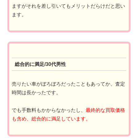
ますがそれを差し引いてもメリットだらけだと思い
ます。
総合的に満足/30代男性
売りたい車がぼろぼろだったこともあってか、査定
時間は長かったです。
でも手数料もかからなかったし、
最終的な買取価格
も含め、総合的に満足しています。