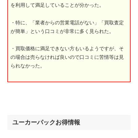
を利用して満足していることが分かった。
・特に、「業者からの営業電話がない」「買取査定
が簡単」という口コミが非常に多く見られた。
・買取価格に満足できない方もいるようですが、そ
の場合は売らなければ良いので口コミに苦情等は見
られなかった。
ユーカーパックお得情報