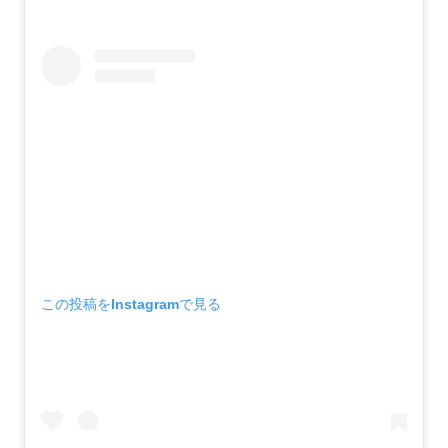
この投稿をInstagramで見る