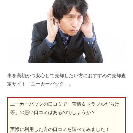
車を高額かつ安心して売却したい方におすすめの売却査
定サイト「ユーカーパック」。
ユーカーパックの口コミで「苦情＆トラブルだらけ
等」の悪い口コミはあるのでしょうか？
実際に利用した方の口コミを調べてみました！